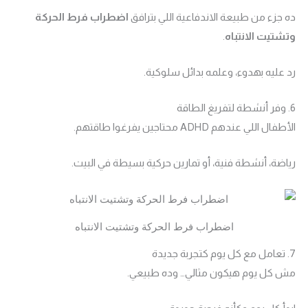
ده جزء من طبيعة الاندفاعية اللي بترافق
اضطراب فرط الحركة
وتشتيت الانتباه
.
رد عليه بهدوء، وعلمه بدائل سلوكية.
6. وفر أنشطة لتفريغ الطاقة
الأطفال اللي عندهم ADHD محتاجين يفرغوا طاقتهم.
رياضة، أنشطة فنية، أو تمارين حركية بسيطة في البيت.
اضطراب فرط الحركة وتشتيت الانتباه
7. تعامل مع كل يوم كتجربة جديدة
مش كل يوم هيكون مثالي… وده طبيعي.