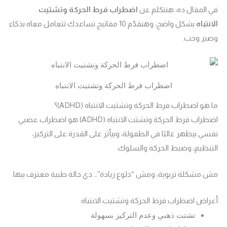
في المقال ده، هنتكلم عن
اضطراب فرط الحركة وتشتيت
الانتباه
بشكل واضح، وهنقدّم 10 مفاتيح تساعدك تتعامل معاه بذكاء
وصبر وحب.
اضطراب فرط الحركة وتشتيت الانتباه
ما هو اضطراب فرط الحركة وتشتيت الانتباه (ADHD)؟
اضطراب فرط الحركة وتشتت الانتباه (ADHD) هو اضطراب عصبي
نفسي بيظهر غالبًا في الطفولة، وبيأثر على القدرة على التركيز،
التنظيم، وضبط الحركة والسلوك.
مش مشكلة تربوية، ومش “دلوع زيادة”… دي حالة طبية معترف بيها.
أعراض اضطراب فرط الحركة وتشتيت الانتباه
تشتت ذهني وعدم التركيز بسهولة