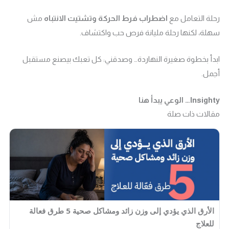
رحلة التعامل مع
اضطراب فرط الحركة وتشتيت الانتباه
مش
سهلة، لكنها رحلة مليانة فرص حب واكتشاف.
ابدأ بخطوة صغيرة النهاردة… وصدقني: كل تعبك بيصنع مستقبل
أجمل.
Insighty…
الوعي يبدأ هنا
مقالات ذات صلة
الأرق الذي يؤدي إلى وزن زائد ومشاكل صحية 5 طرق فعالة
للعلاج